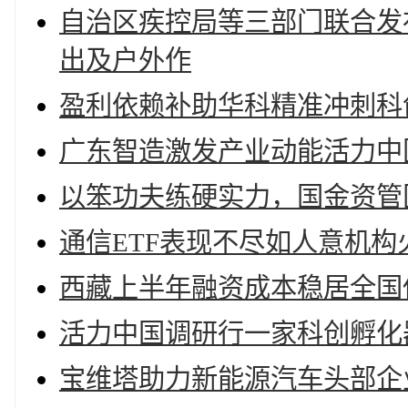
自治区疾控局等三部门联合发
出及户外作
盈利依赖补助华科精准冲刺科
广东智造激发产业动能活力中
以笨功夫练硬实力，国金资管
通信ETF表现不尽如人意机构
西藏上半年融资成本稳居全国
活力中国调研行一家科创孵化
宝维塔助力新能源汽车头部企