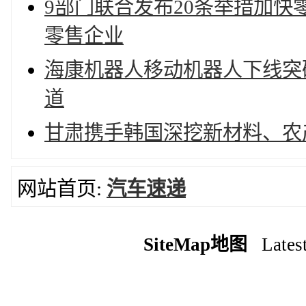
9部门联合发布20条举措加
零售企业
海康机器人移动机器人下线突
道
甘肃携手韩国深挖新材料、农
网站首页:
汽车速递
SiteMap地图
Latest