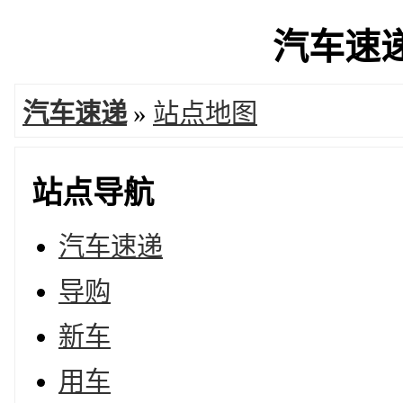
汽车速递 
汽车速递
»
站点地图
站点导航
汽车速递
导购
新车
用车